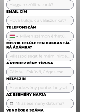
EMAIL CÍM
TELEFONSZÁM
MELYIK FELÜLETEN BUKKANTÁL
RÁ ÁDÁMRA?
A RENDEZVÉNY TÍPUSA
HELYSZÍN
AZ ESEMÉNY NAPJA
VENDÉGEK SZÁMA