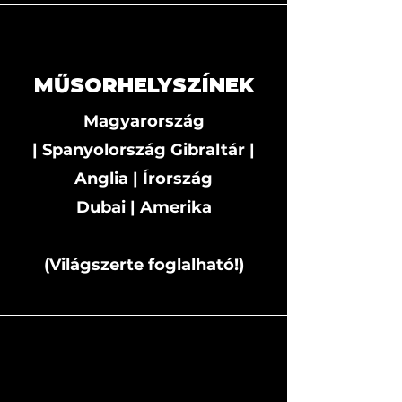
MŰSORHELYSZÍNEK
Magyarország
|
Spanyolország Gibraltár |
Anglia | Írország
Dubai | Amerika
(Világszerte foglalható!)