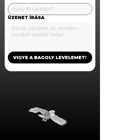
ÜZENET ÍRÁSA
VIGYE A BAGOLY LEVELEMET!